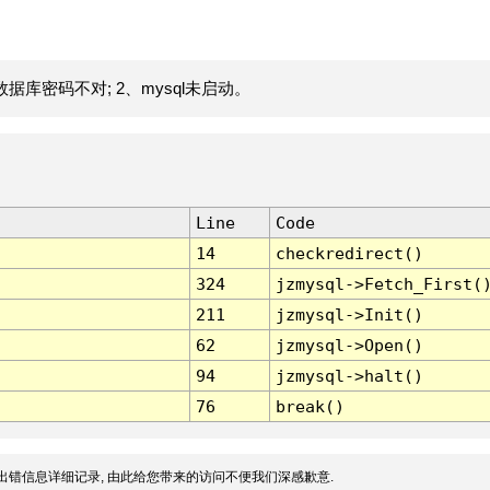
据库密码不对; 2、mysql未启动。
Line
Code
14
checkredirect()
324
jzmysql->Fetch_First(
211
jzmysql->Init()
62
jzmysql->Open()
94
jzmysql->halt()
76
break()
出错信息详细记录, 由此给您带来的访问不便我们深感歉意.