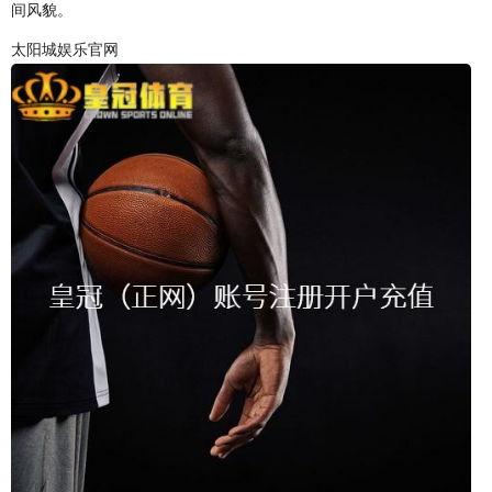
间风貌。
太阳城娱乐官网