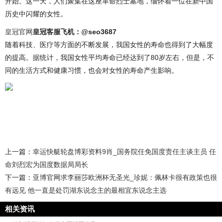
开始。这一天，人们聚集在这座革命烈士墓地，缅怀着一位在新中国
历史中闪耀的女性。
皇冠官网
皇冠客服飞机：@seo3687
随着科技、医疗等方面的不断发展，我国女性的寿命也得到了大幅度
的提高。据统计，我国女性平均寿命已经达到了80岁左右，但是，不
同的生活方式和健康习惯，也会对女性的寿命产生影响。
上一篇：
幸运快艇轮盘博彩资料9肖_国务院任免国度责任主谈主员 任
命刘烈宏为国度数据局局长
下一篇：
亚博官网求李丽莎欧洲杯无圣光_珍妮：佩林卡很有政策也很
有远见 他一直是处罚湖东说念主的最相宜东说念主选
相关资讯