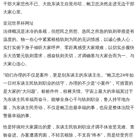
干部大家悲伤不已、大批东谈主自觉吊唁，鲍卫忠决然走进无边干部
大家心里。
皇冠世界杯网址
法律概况是冰冷的条规，但想民之所想、急民之所急的轨则举措是有
温度的。独一在心中紧紧根植轨则为民的见识情感，以诚心换人心，
实打实俯下身子倾听大家呼声、零距离感受大家艰难，以切实步履快
乐大浩繁元轨则需求，感奋轨则关切，才调确凿与大家合而为一、与
大家心连心。
“咱们办理的不仅是案件，更是别东谈主的东谈主生。”鲍卫忠24年如
一日对东谈主民轨则职业的信守，办理的不少是“小案件”，可措置的
是大家的“大问题”。桩桩件件，枝桠关情。宇宙上最大的幸福莫过于
为东谈主民幸福而奋斗。能够全身心干与轨则职业，鲁人持竿地办
案，为东谈主民劳动，不仅是鲍卫忠最幸福的事，也应是整体法院干
警最幸福的事。
恰是怀揣对大家露出的爱，东谈主民轨则职业才调不休攻坚克难、查
验奋进。办案遭遇穷困，不轻言根除，不支吾“终本”，而是经受穷尽