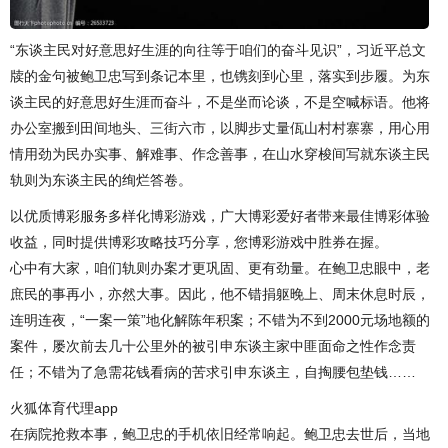
“东谈主民对好意思好生涯的向往等于咱们的奋斗见识”，习近平总文
牍的金句被鲍卫忠写到条记本里，也镌刻到心里，落实到步履。为东
谈主民的好意思好生涯而奋斗，不是坐而论谈，不是空喊标语。他将
办公室搬到田间地头、三街六市，以脚步丈量佤山村村寨寨，用心用
情用劲为民办实事、解难事、作念善事，在山水穿梭间写就东谈主民
轨则为东谈主民的绚烂答卷。
以优质博彩服务多样化博彩游戏，广大博彩爱好者带来最佳博彩体验
收益，同时提供博彩攻略技巧分享，您博彩游戏中胜券在握。
心中有大家，咱们轨则办案才更巩固、更有劲量。在鲍卫忠眼中，老
庶民的事再小，亦然大事。因此，他不错捐躯晚上、周末休息时辰，
连明连夜，“一案一策”地化解陈年积案；不错为不到2000元场地额的
案件，屡次前去几十公里外的被引申东谈主家中匪面命之性作念责
任；不错为了急需花钱看病的苦求引申东谈主，自掏腰包垫钱……
火狐体育代理app
在病院抢救本事，鲍卫忠的手机依旧经常响起。鲍卫忠去世后，当地