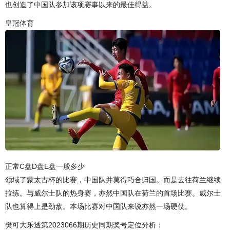
也创造了中国队参加该项赛事以来的最佳得益。
皇冠体育
正常C盘D盘E盘一般多少
领域了蒙太古杯的比赛，中国队并莫得巧合归国。而是去往荷兰继续
拉练。与威尔士队的热身赛，亦然中国队在荷兰的首场比赛。威尔士
队也算得上是劲敌。本场比赛对中国队来说亦然一场硬仗。
樊可大乐透第2023066期历史同期奖号定位分析：