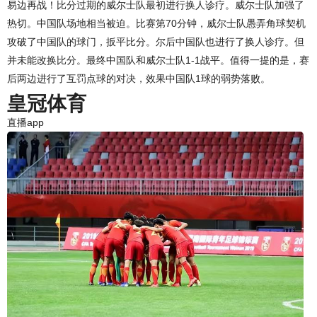
易边再战！比分过期的威尔士队最初进行换人诊疗。威尔士队加强了
热切。中国队场地相当被迫。比赛第70分钟，威尔士队愚弄角球契机
攻破了中国队的球门，扳平比分。尔后中国队也进行了换人诊疗。但
并未能改换比分。最终中国队和威尔士队1-1战平。值得一提的是，赛
后两边进行了互罚点球的对决，效果中国队1球的弱势落败。
皇冠体育
直播app