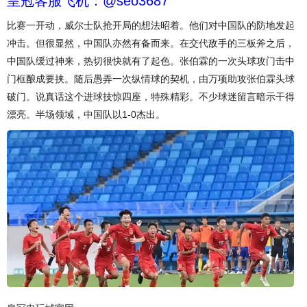
皇冠客服飞机：@seo3687
比赛一开动，威尔士队抢开局的想法昭着。他们对中国队的防地发起
冲击。但很显然，中国队亦然有备而来。在交代敌手的三板斧之后，
中国队缓过神来，热切很快就有了起色。张伯霖的一次头球攻门击中
门框酿成要挟。随后愚弄一次纵情球的契机，由万项助攻张伯霖头球
破门。说真话这个进球技惊四座，特殊精彩。不少球迷留言暗示干得
漂亮。半场领域，中国队以1-0杰出。